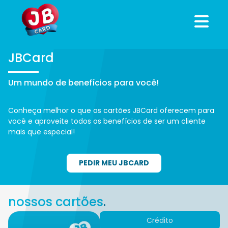
JBCard
Um mundo de benefícios para você!
Conheça melhor o que os cartões JBCard oferecem para
você e aproveite todos os benefícios de ser um cliente
mais que especial!
PEDIR MEU JBCARD
nossos cartões
.
Crédito