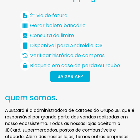
2ª via de fatura
Gerar boleto bancário
Consulta de limite
Disponível para Android e iOS
Verificar histórico de compras
Bloqueio em caso de perda ou roubo
BAIXAR APP
quem somos
.
A JBCard é a administradora de cartões do Grupo JB, que é
responsável por grande parte das vendas realizadas em
nosso ecossistema. Todas as nossas lojas aceitam o
JBCard, supermercados, postos de combustíveis e
atacado. Além das nossas lojas, temos outras empresas