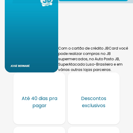
Com o cartão de crédito JBCard você
pode realizar compras no JB
supermercados, no Auto Posto JB,
SuperAtacado Luso-Brasileiro e em
várias outras lojas parceiras.
Até 40 dias pra
Descontos
pagar
exclusivos