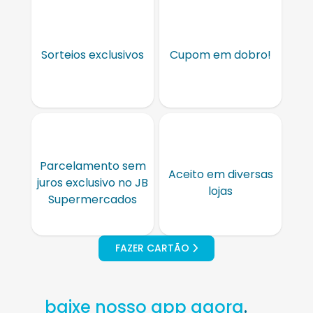
Sorteios exclusivos
Cupom em dobro!
Parcelamento sem
Aceito em diversas
juros exclusivo no JB
lojas
Supermercados
FAZER CARTÃO
baixe nosso app agora
.